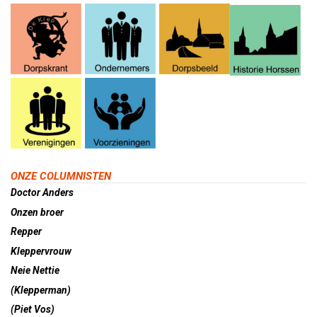
ONZE COLUMNISTEN
Doctor Anders
Onzen broer
Repper
Kleppervrouw
Neie Nettie
(Klepperman)
(Piet Vos)