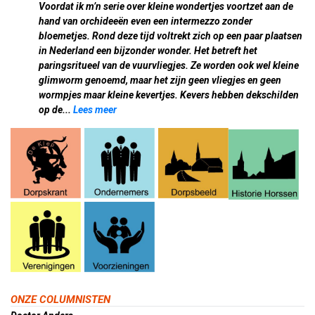
Voordat ik m’n serie over kleine wondertjes voortzet aan de
hand van orchideeën even een intermezzo zonder
bloemetjes. Rond deze tijd voltrekt zich op een paar plaatsen
in Nederland een bijzonder wonder. Het betreft het
paringsritueel van de vuurvliegjes. Ze worden ook wel kleine
glimworm genoemd, maar het zijn geen vliegjes en geen
wormpjes maar kleine kevertjes. Kevers hebben dekschilden
op de...
Lees meer
ONZE COLUMNISTEN