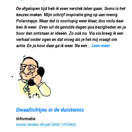
De afgelopen tijd heb ik even verstek laten gaan. Soms is het
keuzes maken. Mijn schrijf inspiratie ging op aan menig
Polarstepje. Maar dat is voorlopig weer klaar, dus voila daar
ben ik weer. Even uit de gevulde dagen qua bezigheden en ja
hoor dan ontstaan er ideeën. Zo ook nu. Via via kreeg ik een
verhaal onder ogen en dat vroeg als je het mij vraagt om
actie. En ja hoor daar ga ik weer. Na een...
Lees meer
Dwaallichtjes in de duisternis
Informatie
Doctor Anders
30 juni 2026
175 hit(s)