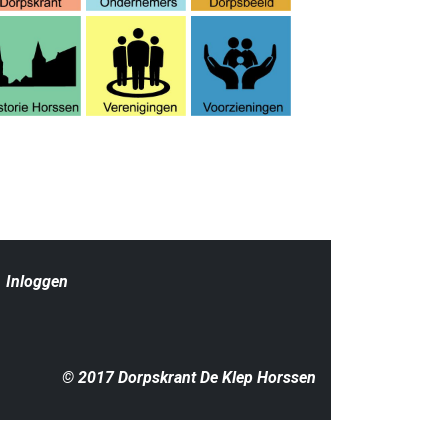
|
Inloggen
© 2017 Dorpskrant De Klep Horssen