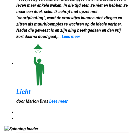
leven maar enkele weken. In die tijd eten ze niet en hebben ze
maar één doel: seks. Ik schrijf met opzet niet:
“voortplanting”, want de vrouwtjes kunnen niet vliegen en
zitten als muurbloempjes te wachten op de ideale partner.
Nadat die geweest is en zijn ding heeft gedaan en dan vrij
kort daarna dood gaat,...
Lees meer
Licht
door Marion Dros
Lees meer