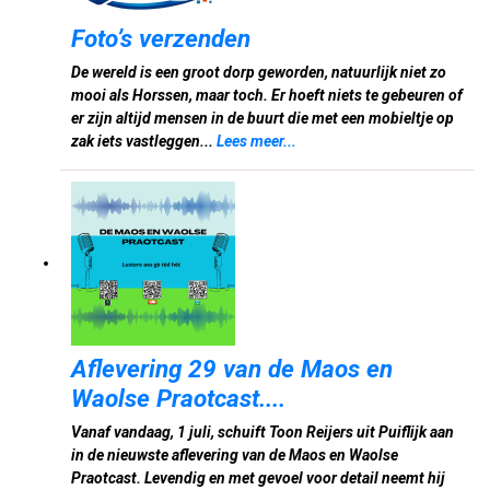
Foto’s verzenden
De wereld is een groot dorp geworden, natuurlijk niet zo
mooi als Horssen, maar toch. Er hoeft niets te gebeuren of
er zijn altijd mensen in de buurt die met een mobieltje op
zak iets vastleggen...
Lees meer...
Aflevering 29 van de Maos en
Waolse Praotcast....
Vanaf vandaag, 1 juli, schuift Toon Reijers uit Puiflijk aan
in de nieuwste aflevering van de Maos en Waolse
Praotcast. Levendig en met gevoel voor detail neemt hij