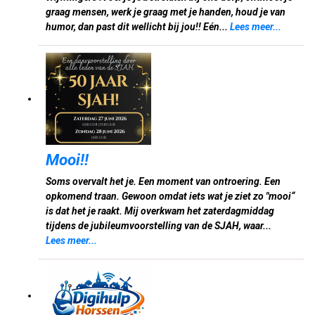
graag mensen, werk je graag met je handen, houd je van
humor, dan past dit wellicht bij jou!! Eén...
Lees meer...
Mooi!!
Soms overvalt het je. Een moment van ontroering. Een
opkomend traan. Gewoon omdat iets wat je ziet zo "mooi“
is dat het je raakt. Mij overkwam het zaterdagmiddag
tijdens de jubileumvoorstelling van de SJAH, waar...
Lees meer...