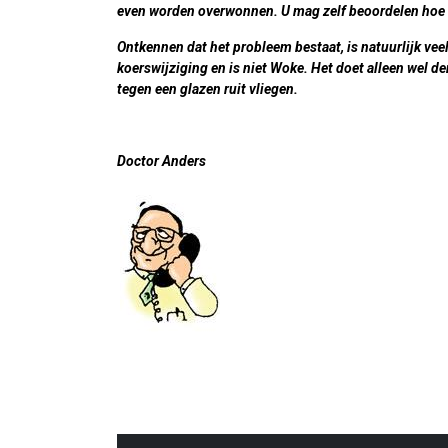
even worden overwonnen. U mag zelf beoordelen hoe re
Ontkennen dat het probleem bestaat, is natuurlijk vee
koerswijziging en is niet Woke. Het doet alleen wel de
tegen een glazen ruit vliegen.
Doctor Anders