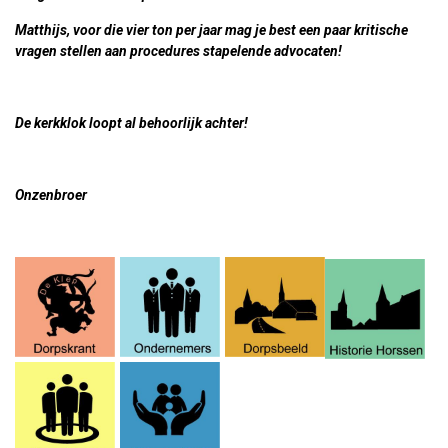
Matthijs, voor die vier ton per jaar mag je best een paar kritische
vragen stellen aan procedures stapelende advocaten!
De kerkklok loopt al behoorlijk achter!
Onzenbroer