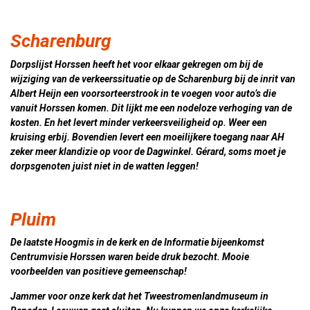
Scharenburg
Dorpslijst Horssen heeft het voor elkaar gekregen om bij de
wijziging van de verkeerssituatie op de Scharenburg bij de inrit van
Albert Heijn een voorsorteerstrook in te voegen voor auto’s die
vanuit Horssen komen. Dit lijkt me een nodeloze verhoging van de
kosten. En het levert minder verkeersveiligheid op. Weer een
kruising erbij. Bovendien levert een moeilijkere toegang naar AH
zeker meer klandizie op voor de Dagwinkel. Gérard, soms moet je
dorpsgenoten juist niet in de watten leggen!
Pluim
De laatste Hoogmis in de kerk en de Informatie bijeenkomst
Centrumvisie Horssen waren beide druk bezocht. Mooie
voorbeelden van positieve gemeenschap!
Jammer voor onze kerk dat het Tweestromenlandmuseum in