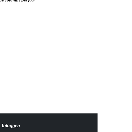
|
Inloggen