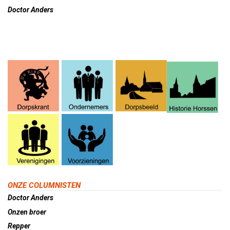
Doctor Anders
ONZE COLUMNISTEN
Doctor Anders
Onzen broer
Repper