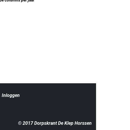
|
Inloggen
© 2017 Dorpskrant De Klep Horssen