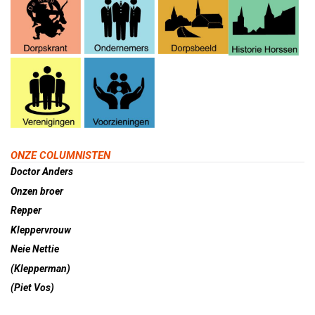
ONZE COLUMNISTEN
Doctor Anders
Onzen broer
Repper
Kleppervrouw
Neie Nettie
(Klepperman)
(Piet Vos)