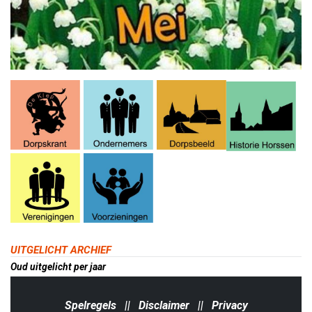
UITGELICHT ARCHIEF
Oud uitgelicht per jaar
Spelregels
||
Disclaimer
||
Privacy