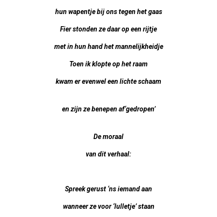
hun wapentje bij ons tegen het gaas
Fier stonden ze daar op een rijtje
met in hun hand het mannelijkheidje
Toen ik klopte op het raam
kwam er evenwel een lichte schaam
en zijn ze benepen af‘gedropen’
De moraal
van dit verhaal:
Spreek gerust ‘ns iemand aan
wanneer ze voor ‘lulletje’ staan