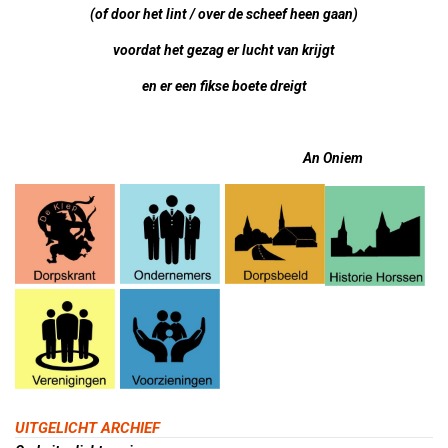
(of door het lint / over de scheef heen gaan)
voordat het gezag er lucht van krijgt
en er een fikse boete dreigt
An Oniem
UITGELICHT ARCHIEF