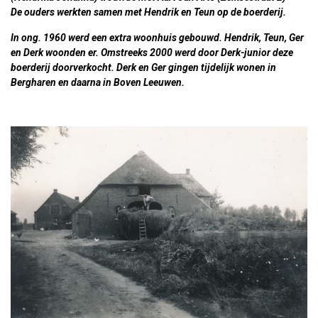
De ouders werkten samen met Hendrik en Teun op de boerderij.
In ong. 1960 werd een extra woonhuis gebouwd. Hendrik, Teun, Ger
en Derk woonden er. Omstreeks 2000 werd door Derk-junior deze
boerderij doorverkocht. Derk en Ger gingen tijdelijk wonen in
Bergharen en daarna in Boven Leeuwen.