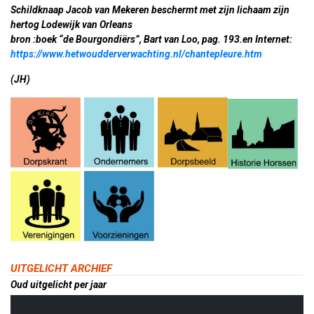
Schildknaap Jacob van Mekeren beschermt met zijn lichaam zijn
hertog Lodewijk van Orleans
bron :boek “de Bourgondiërs”, Bart van Loo, pag. 193.en Internet:
https://www.hetwoudderverwachting.nl/chantepleure.htm
(JH)
UITGELICHT ARCHIEF
Oud uitgelicht per jaar